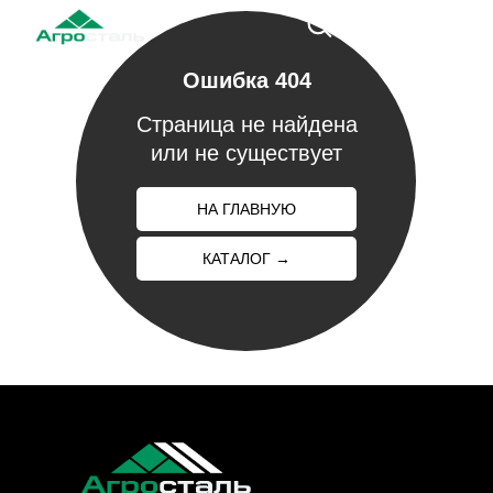
Ошибка 404
Страница не найдена
или не существует
НА ГЛАВНУЮ
КАТАЛОГ →