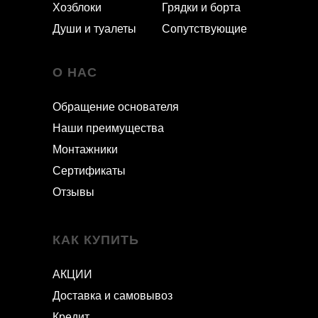
Хозблоки
Грядки и борта
Души и туалеты
Сопутствующие
О НАС
Обращение основателя
Наши преимущества
Монтажники
Сертификаты
Отзывы
КАК КУПИТЬ
АКЦИИ
Доставка и самовывоз
Кредит