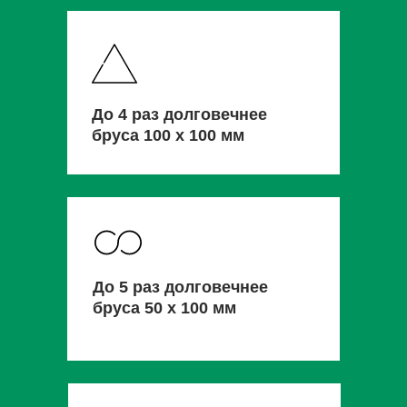
До 4 раз долговечнее
бруса 100 х 100 мм
До 5 раз долговечнее
бруса 50 х 100 мм