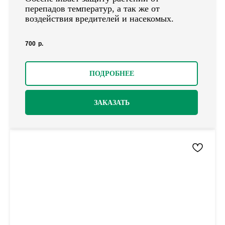
перепадов температур, а так же от
воздействия вредителей и насекомых.
700
р.
ПОДРОБНЕЕ
ЗАКАЗАТЬ