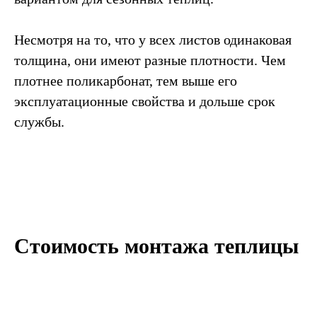
Несмотря на то, что у всех листов одинаковая
толщина, они имеют разные плотности. Чем
плотнее поликарбонат, тем выше его
эксплуатационные свойства и дольше срок
службы.
Стоимость монтажа теплицы