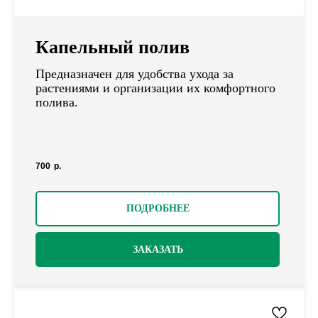
Капельный полив
Предназначен для удобства ухода за
растениями и организации их комфортного
полива.
700
р.
ПОДРОБНЕЕ
ЗАКАЗАТЬ