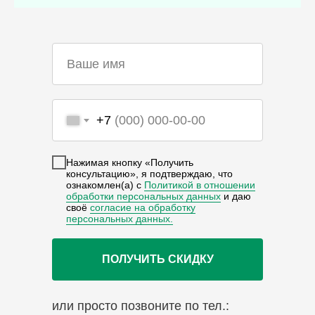
+7
Нажимая кнопку «Получить
консультацию», я подтверждаю, что
ознакомлен(а) с
Политикой в отношении
обработки персональных данных
и даю
своё
согласие на обработку
персональных данных.
ПОЛУЧИТЬ СКИДКУ
или просто позвоните по тел.: