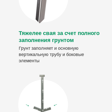
Тяжелее свая за счет полного
заполнения грунтом
Грунт заполняет и основную
вертикальную трубу и боковые
элементы
→
→
→
→
→
→
→
→