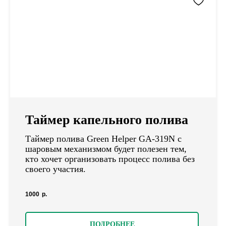
Таймер капельного полива
Таймер полива Green Helper GA-319N с
шаровым механизмом будет полезен тем,
кто хочет организовать процесс полива без
своего участия.
1000
р.
ПОДРОБНЕЕ