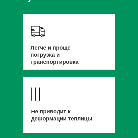
Легче и проще
погрузка и
транспортировка
Не приводит к
деформации теплицы