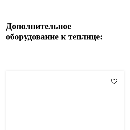
Дополнительное
оборудование к теплице: