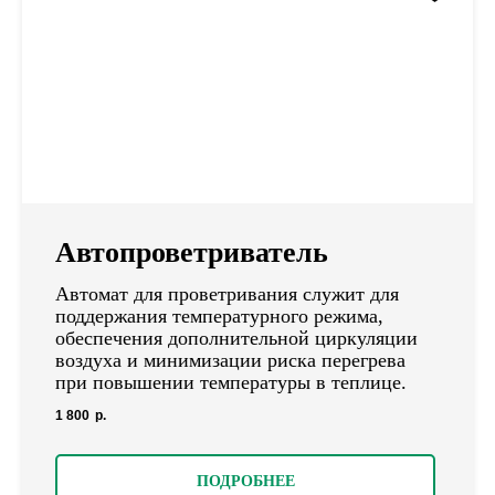
Автопроветриватель
Автомат для проветривания служит для
поддержания температурного режима,
обеспечения дополнительной циркуляции
воздуха и минимизации риска перегрева
при повышении температуры в теплице.
1 800
р.
ПОДРОБНЕЕ