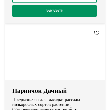
ЗАКАЗАТЬ
Парничок Дачный
Предназначен для высадки рассады
низкорослых сортов растений.
Обеспечивает защиту растений от