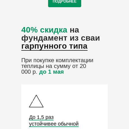
ПОДРОБНЕЕ
40% скидка
на
фундамент из сваи
гарпунного типа
При покупке комплектации
теплицы на сумму от 20
000 р.
до 1 мая
До 1,5 раз
устойчивее обычной