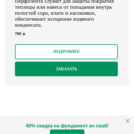
Перфолента служит для защиты покрытия
теплицы или навеса от попадания внутрь
полостей сора, влаги и насекомых,
обеспечивает испарение водяного
конденсата.
700
р.
ПОДРОБНЕЕ
ЗАКАЗАТЬ
40% скидка на фундамент из свай!