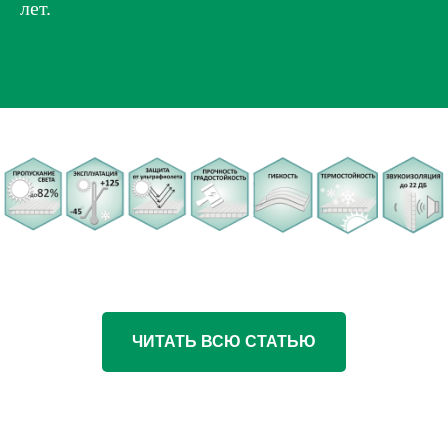
лет.
ЧИТАТЬ ВСЮ СТАТЬЮ