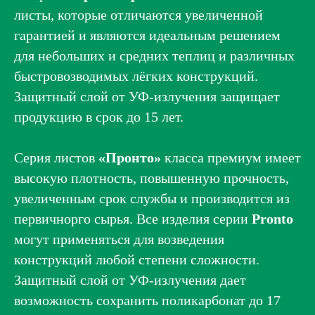
листы, которые отличаются увеличенной
гарантией и являются идеальным решением
для небольших и средних теплиц и различных
быстровозводимых лёгких конструкций.
Защитный слой от УФ-излучения защищает
продукцию в срок до 15 лет.
Серия листов
«Пронто»
класса премиум имеет
высокую плотность, повышенную прочность,
увеличенным срок службы и производится из
первичнорго сырья. Все изделия серии
Pronto
могут применяться для возведения
конструкций любой степени сложности.
Защитный слой от УФ-излучения дает
возможность сохранить поликарбонат до 17