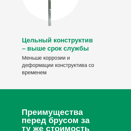
→
→
Цельный конструктив
– выше срок службы
Меньше коррозии и
деформации конструктива со
временем
Преимущества
перед брусом за
ту же стоимость