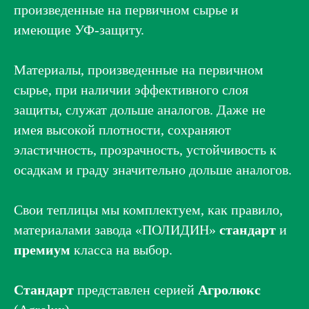
произведенные на первичном сырье и
имеющие УФ-защиту.
Материалы, произведенные на первичном
сырье, при наличии эффективного слоя
защиты, служат дольше аналогов. Даже не
имея высокой плотности, сохраняют
эластичность, прозрачность, устойчивость к
осадкам и граду значительно дольше аналогов.
Свои теплицы мы комплектуем, как правило,
материалами завода «ПОЛИДИН»
стандарт
и
премиум
класса на выбор.
Стандарт
представлен серией
Агролюкс