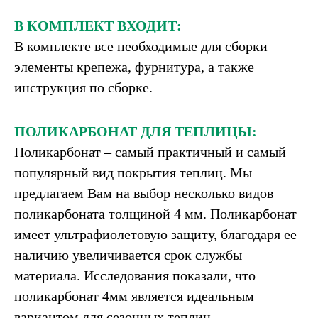
В КОМПЛЕКТ ВХОДИТ:
В комплекте все необходимые для сборки
элементы крепежа, фурнитура, а также
инструкция по сборке.
ПОЛИКАРБОНАТ ДЛЯ ТЕПЛИЦЫ:
Поликарбонат – самый практичный и самый
популярный вид покрытия теплиц. Мы
предлагаем Вам на выбор несколько видов
поликарбоната толщиной 4 мм. Поликарбонат
имеет ультрафиолетовую защиту, благодаря ее
наличию увеличивается срок службы
материала. Исследования показали, что
поликарбонат 4мм является идеальным
вариантом для сезонных теплиц.