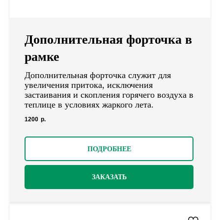
Дополнительная форточка в
рамке
Дополнительная форточка служит для
увеличения притока, исключения
застаивания и скопления горячего воздуха в
теплице в условиях жаркого лета.
1200
р.
ПОДРОБНЕЕ
ЗАКАЗАТЬ