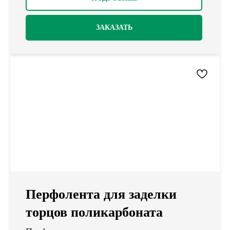
ЗАКАЗАТЬ
Перфолента для заделки
торцов поликарбоната