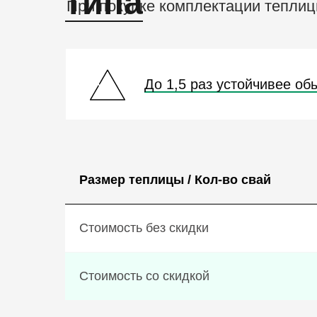
типа
При покупке комплектации теплицы
До 1,5 раз устойчивее об
Размер теплицы / Кол-во свай
Стоимость без скидки
Стоимость со скидкой