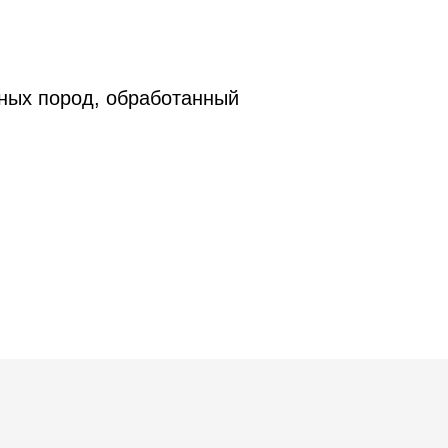
йных пород, обработанный