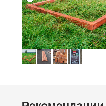
Рекомендации