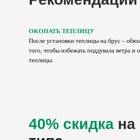
ОКОПАТЬ ТЕПЛИЦУ
После установки теплицы на брус – обяза
того, чтобы избежать поддувала ветра и
теплицы.
40% скидка
на 