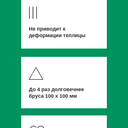
Не приводит к
деформации теплицы
До 4 раз долговечнее
бруса 100 х 100 мм