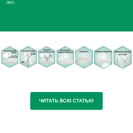
лет.
ЧИТАТЬ ВСЮ СТАТЬЮ