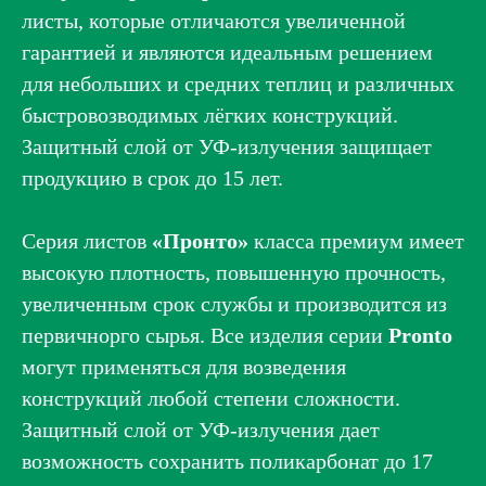
листы, которые отличаются увеличенной
гарантией и являются идеальным решением
для небольших и средних теплиц и различных
быстровозводимых лёгких конструкций.
Защитный слой от УФ-излучения защищает
продукцию в срок до 15 лет.
Серия листов
«Пронто»
класса премиум имеет
высокую плотность, повышенную прочность,
увеличенным срок службы и производится из
первичнорго сырья. Все изделия серии
Pronto
могут применяться для возведения
конструкций любой степени сложности.
Защитный слой от УФ-излучения дает
возможность сохранить поликарбонат до 17