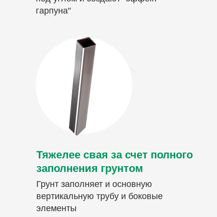
гарпуна"
Тяжелее свая за счет полного
заполнения грунтом
Грунт заполняет и основную
вертикальную трубу и боковые
элементы