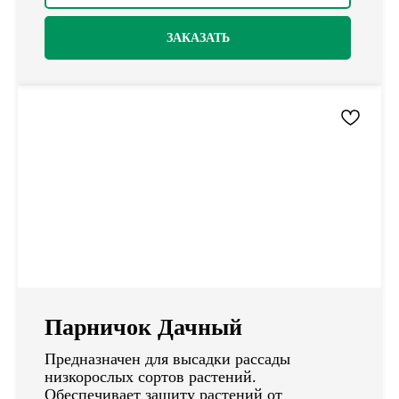
ЗАКАЗАТЬ
Парничок Дачный
Предназначен для высадки рассады
низкорослых сортов растений.
Обеспечивает защиту растений от