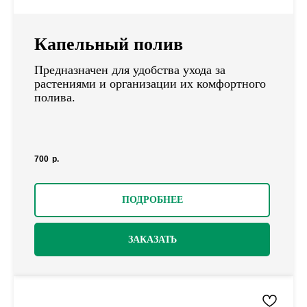
Капельный полив
Предназначен для удобства ухода за
растениями и организации их комфортного
полива.
700
р.
ПОДРОБНЕЕ
ЗАКАЗАТЬ