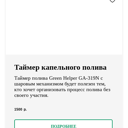
Таймер капельного полива
Таймер полива Green Helper GA-319N с
шаровым механизмом будет полезен тем,
кто хочет организовать процесс полива без
своего участия.
1500
р.
ПОДРОБНЕЕ