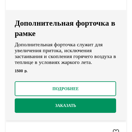
Дополнительная форточка в
рамке
Дополнительная форточка служит для
увеличения притока, исключения
застаивания и скопления горячего воздуха в
теплице в условиях жаркого лета.
1500
р.
ПОДРОБНЕЕ
ЗАКАЗАТЬ