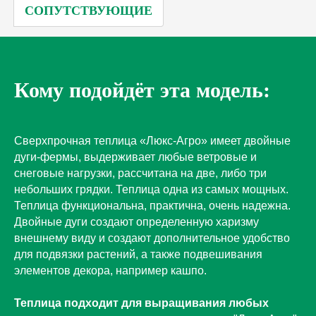
СОПУТСТВУЮЩИЕ
Кому подойдёт эта модель:
Сверхпрочная теплица «Люкс-Агро» имеет двойные
дуги-фермы, выдерживает любые ветровые и
снеговые нагрузки, рассчитана на две, либо три
небольших грядки. Теплица одна из самых мощных.
Теплица функциональна, практична, очень надежна.
Двойные дуги создают определенную харизму
внешнему виду и создают дополнительное удобство
для подвязки растений, а также подвешивания
элементов декора, например кашпо.
Теплица подходит для выращивания любых