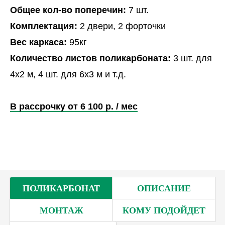
Общее кол-во поперечин:
7 шт.
Комплектация:
2 двери, 2 форточки
Вес каркаса:
95кг
Количество листов поликарбоната:
3 шт. для
4х2 м, 4 шт. для 6х3 м и т.д.
В рассрочку от 6 100 р. / мес
ПОЛИКАРБОНАТ
ОПИСАНИЕ
МОНТАЖ
КОМУ ПОДОЙДЕТ