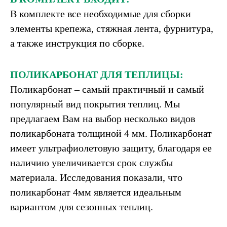
В комплекте все необходимые для сборки
элементы крепежа, стяжная лента, фурнитура,
а также инструкция по сборке.
ПОЛИКАРБОНАТ ДЛЯ ТЕПЛИЦЫ:
Поликарбонат – самый практичный и самый
популярный вид покрытия теплиц. Мы
предлагаем Вам на выбор несколько видов
поликарбоната толщиной 4 мм. Поликарбонат
имеет ультрафиолетовую защиту, благодаря ее
наличию увеличивается срок службы
материала. Исследования показали, что
поликарбонат 4мм является идеальным
вариантом для сезонных теплиц.