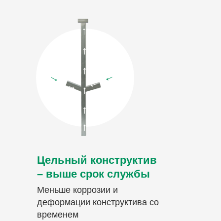
→
→
→
→
→
→
→
→
→
→
Цельный конструктив
– выше срок службы
Меньше коррозии и
деформации конструктива со
временем