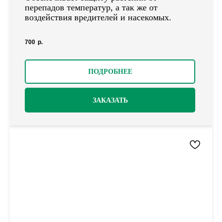
перепадов температур, а так же от
воздействия вредителей и насекомых.
700
р.
ПОДРОБНЕЕ
ЗАКАЗАТЬ