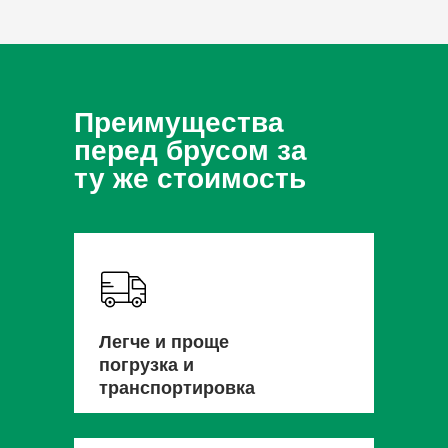
Преимущества
перед брусом за
ту же стоимость
Легче и проще
погрузка и
транспортировка