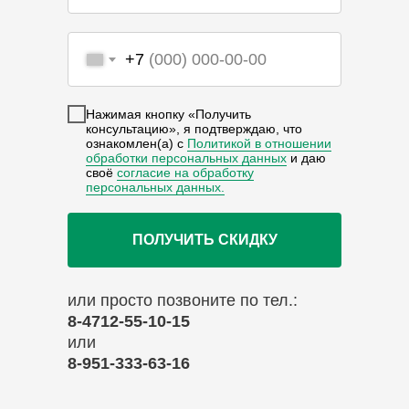
+7
Нажимая кнопку «Получить
консультацию», я подтверждаю, что
ознакомлен(а) с
Политикой в отношении
обработки персональных данных
и даю
своё
согласие на обработку
персональных данных.
ПОЛУЧИТЬ СКИДКУ
или просто позвоните по тел.:
8-4712-55-10-15
или
8-951-333-63-16