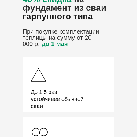
фундамент из сваи
гарпунного типа
При покупке комплектации
теплицы на сумму от 20
000 р.
до 1 мая
До 1,5 раз
устойчивее обычной
сваи