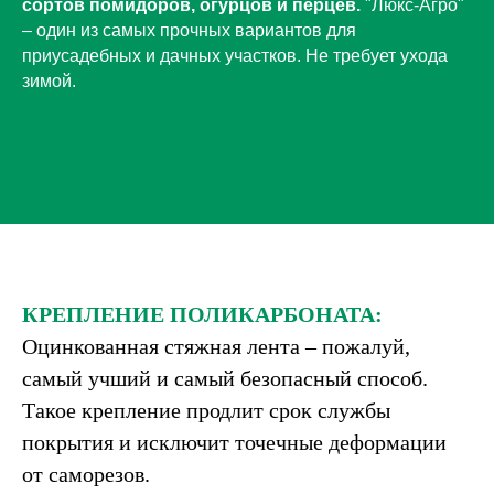
сортов помидоров, огурцов и перцев.
"Люкс-Агро"
– один из самых прочных вариантов для
приусадебных и дачных участков. Не требует ухода
зимой.
КРЕПЛЕНИЕ ПОЛИКАРБОНАТА
:
Оцинкованная стяжная лента – пожалуй,
самый учший и самый безопасный способ.
Такое крепление продлит срок службы
покрытия и исключит точечные деформации
от саморезов.