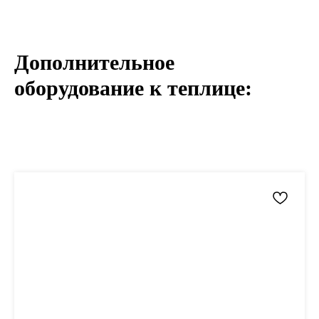
Дополнительное
оборудование к теплице: