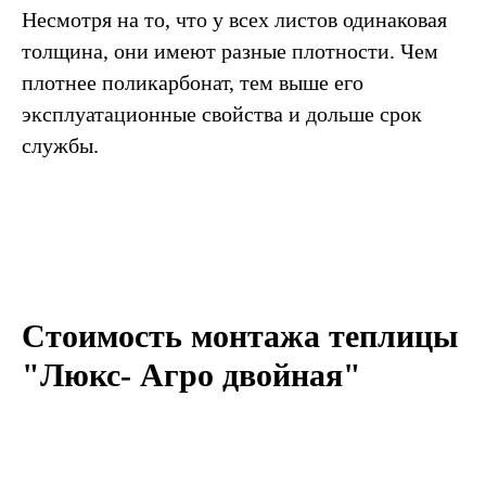
Несмотря на то, что у всех листов одинаковая
толщина, они имеют разные плотности. Чем
плотнее поликарбонат, тем выше его
эксплуатационные свойства и дольше срок
службы.
Стоимость монтажа теплицы
"Люкс-
Агро двойная
"