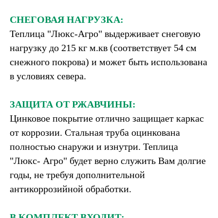
СНЕГОВАЯ НАГРУЗКА:
Теплица "Люкс-Агро" выдерживает снеговую
нагрузку до 215 кг м.кв (соответствует 54 см
снежного покрова) и может быть использована
в условиях севера.
ЗАЩИТА ОТ РЖАВЧИНЫ:
Цинковое покрытие отлично защищает каркас
от коррозии. Стальная труба оцинкована
полностью снаружи и изнутри. Теплица
"Люкс- Агро" будет верно служить Вам долгие
годы, не требуя дополнительной
антикоррозийной обработки.
В КОМПЛЕКТ ВХОДИТ: