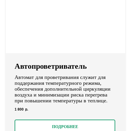
Автопроветриватель
Автомат для проветривания служит для
поддержания температурного режима,
обеспечения дополнительной циркуляции
воздуха и минимизации риска перегрева
при повышении температуры в теплице.
1 800
р.
ПОДРОБНЕЕ