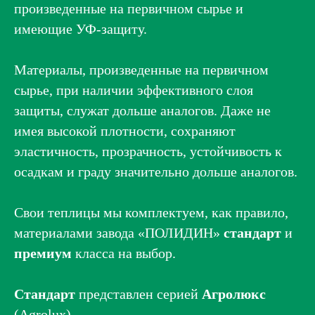
произведенные на первичном сырье и
имеющие УФ-защиту.
Материалы, произведенные на первичном
сырье, при наличии эффективного слоя
защиты, служат дольше аналогов. Даже не
имея высокой плотности, сохраняют
эластичность, прозрачность, устойчивость к
осадкам и граду значительно дольше аналогов.
Свои теплицы мы комплектуем, как правило,
материалами завода «ПОЛИДИН»
стандарт
и
премиум
класса на выбор.
Стандарт
представлен серией
Агролюкс
(Agrolux).